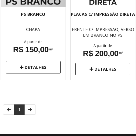
PS BRANCO
PLACAS C/ IMPRESSÃO DIRETA
CHAPA
FRENTE C/ IMPRESSÃO, VERSO
EM BRANCO
NO PS
A partir de
A partir de
R$ 150,00
m²
R$ 200,00
m²
DETALHES
DETALHES
1