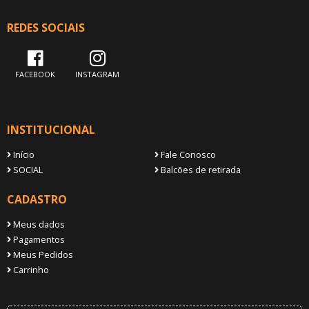
REDES SOCIAIS
FACEBOOK
INSTAGRAM
INSTITUCIONAL
Início
Fale Conosco
SOCIAL
Balcões de retirada
CADASTRO
Meus dados
Pagamentos
Meus Pedidos
Carrinho